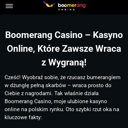
Boomerang Casino – Kasyno
Online, Które Zawsze Wraca
z Wygraną!
Cześć! Wyobraź sobie, że rzucasz bumerangiem
w dżunglę pełną skarbów – wraca prosto do
Ciebie z nagrodami. Tak właśnie działa
Boomerang Casino, moje ulubione kasyno
online na polskim rynku. Oto szybki rzut oka na
kluczowe fakty: