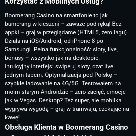
Korzystać z Mobilnych Usług?
Boomerang Casino na smartfonie to jak
bumerang w kieszeni – zawsze pod ręką! Bez
appki – graj w przeglądarce (HTML5, zero lagu).
Działa na iOS/Android, od iPhone 8 po
Samsungi. Pełna funkcjonalność: sloty, live,
bonusy – wszystko jak na desktopie.
Intuicyjny interfejs: swipe'uj sloty, czat live
jednym tapem. Optymalizacja pod Polskę –
szybkie ładowanie na 4G/5G. Testowałem na
moim starym Androidzie – zero zacięć, emocje
jak w Vegas. Desktop? Też super, ale mobilka
wygrywa wygodą – graj w tramwaju, czekając na
kawę!
Obsługa Klienta w Boomerang Casino